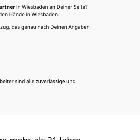
artner
in Wiesbaden an Deiner Seite?
den Hände in Wiesbaden.
zug, das genau nach Deinen Angaben
eiter sind alle zuverlässige und