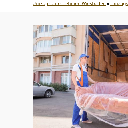
Umzugsunternehmen Wiesbaden
»
Umzugs