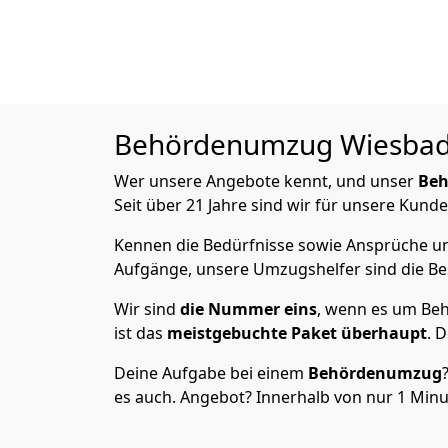
Behördenumzug
Wiesbade
Wer unsere Angebote kennt, und unser
Be
Seit über 21 Jahre sind wir für unsere Kunde
Kennen die Bedürfnisse sowie Ansprüche un
Aufgänge, unsere Umzugshelfer sind die Bes
Wir sind
die Nummer eins
, wenn es um Beh
ist das
meistgebuchte Paket
überhaupt
. 
Deine Aufgabe bei einem
Behördenumzug
es auch. Angebot? Innerhalb von nur 1 Minut