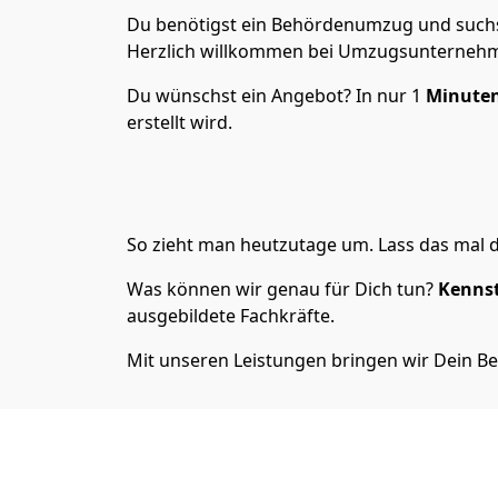
Du benötigst ein Behördenumzug und suchs
Herzlich willkommen bei Umzugsunternehme
Du wünschst ein Angebot? In nur 1
Minuten
erstellt wird.
So zieht man heutzutage um. Lass das mal d
Was können wir genau für Dich tun?
Kennst
ausgebildete Fachkräfte.
Mit unseren Leistungen bringen wir Dein B