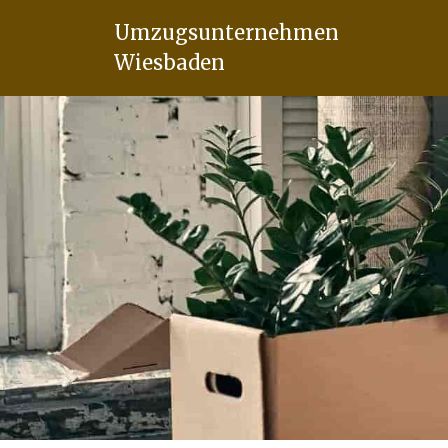
Umzugsunternehmen
Wiesbaden