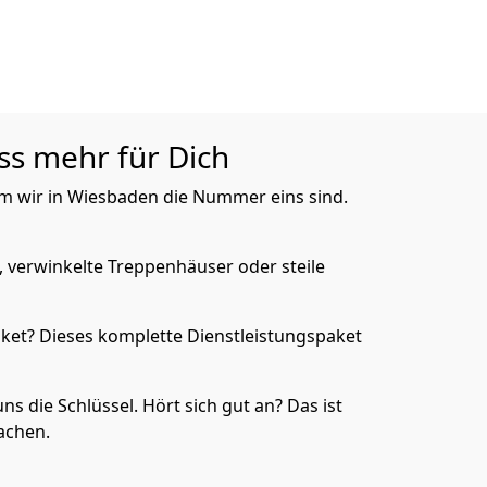
ss mehr für Dich
rum wir in Wiesbaden die Nummer eins sind.
, verwinkelte Treppenhäuser oder steile
ket? Dieses komplette Dienstleistungspaket
ns die Schlüssel. Hört sich gut an? Das ist
achen.