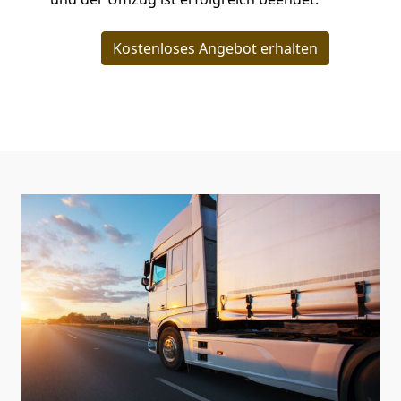
Kostenloses Angebot erhalten