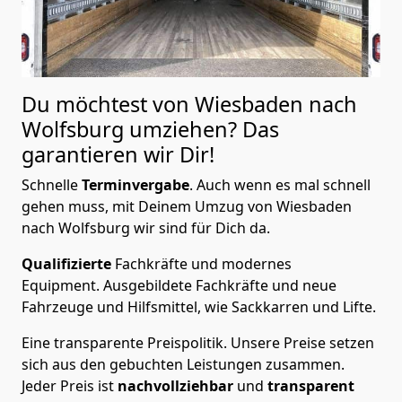
Du möchtest von Wiesbaden nach
Wolfsburg
umziehen? Das
garantieren wir Dir!
Schnelle
Terminvergabe
.
Auch wenn es mal schnell
gehen muss, mit Deinem Umzug von Wiesbaden
nach Wolfsburg wir sind für Dich da.
Qualifizierte
Fachkräfte und modernes
Equipment.
Ausgebildete Fachkräfte und neue
Fahrzeuge und Hilfsmittel, wie Sackkarren und Lifte.
Eine transparente Preispolitik.
Unsere Preise setzen
sich aus den gebuchten Leistungen zusammen.
Jeder Preis ist
nachvollziehbar
und
transparent