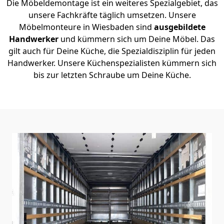
Die Möbeldemontage ist ein weiteres Spezialgebiet, das
unsere Fachkräfte täglich umsetzen. Unsere
Möbelmonteure in Wiesbaden sind
ausgebildete
Handwerker
und kümmern sich um Deine Möbel. Das
gilt auch für Deine Küche, die Spezialdisziplin für jeden
Handwerker. Unsere Küchenspezialisten kümmern sich
bis zur letzten Schraube um Deine Küche.