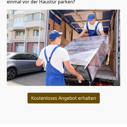
einmal vor der Haustür parken?
Kostenloses Angebot erhalten