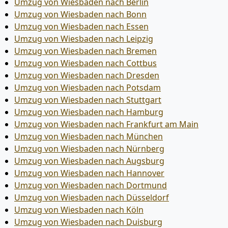
Umzug von Wiesbaden nach Berlin
Umzug von Wiesbaden nach Bonn
Umzug von Wiesbaden nach Essen
Umzug von Wiesbaden nach Leipzig
Umzug von Wiesbaden nach Bremen
Umzug von Wiesbaden nach Cottbus
Umzug von Wiesbaden nach Dresden
Umzug von Wiesbaden nach Potsdam
Umzug von Wiesbaden nach Stuttgart
Umzug von Wiesbaden nach Hamburg
Umzug von Wiesbaden nach Frankfurt am Main
Umzug von Wiesbaden nach München
Umzug von Wiesbaden nach Nürnberg
Umzug von Wiesbaden nach Augsburg
Umzug von Wiesbaden nach Hannover
Umzug von Wiesbaden nach Dortmund
Umzug von Wiesbaden nach Düsseldorf
Umzug von Wiesbaden nach Köln
Umzug von Wiesbaden nach Duisburg