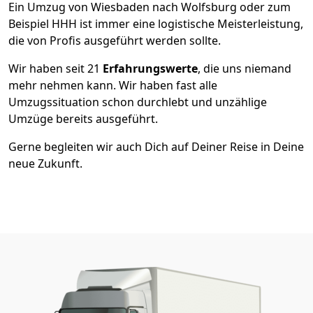
Ein Umzug von Wiesbaden nach Wolfsburg oder zum
Beispiel HHH ist immer eine logistische Meisterleistung,
die von Profis ausgeführt werden sollte.
Wir haben seit
21
Erfahrungswerte
, die uns niemand
mehr nehmen kann. Wir haben fast alle
Umzugssituation schon durchlebt und unzählige
Umzüge bereits ausgeführt.
Gerne begleiten wir auch Dich auf Deiner Reise in Deine
neue Zukunft.