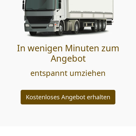
In wenigen Minuten zum
Angebot
entspannt umziehen
Kostenloses Angebot erhalten