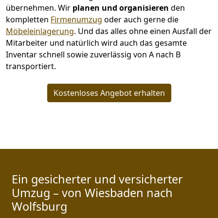
übernehmen.
Wir
planen und organisieren
den
kompletten
Firmenumzug
oder auch gerne die
Möbeleinlagerung
. Und das alles ohne einen Ausfall der
Mitarbeiter und natürlich wird auch das gesamte
Inventar schnell sowie zuverlässig von A nach B
transportiert.
Kostenloses Angebot erhalten
Ein gesicherter und versicherter
Umzug – von Wiesbaden nach
Wolfsburg