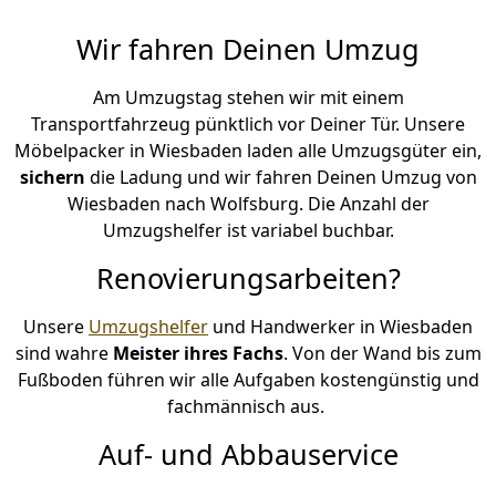
Wir fahren Deinen Umzug
Am Umzugstag stehen wir mit einem
Transportfahrzeug pünktlich vor Deiner Tür. Unsere
Möbelpacker in Wiesbaden laden alle Umzugsgüter ein,
sichern
die Ladung und wir fahren Deinen Umzug von
Wiesbaden nach Wolfsburg. Die Anzahl der
Umzugshelfer ist variabel buchbar.
Renovierungsarbeiten?
Unsere
Umzugshelfer
und Handwerker in Wiesbaden
sind wahre
Meister ihres Fachs
. Von der Wand bis zum
Fußboden führen wir alle Aufgaben kostengünstig und
fachmännisch aus.
Auf- und Abbauservice