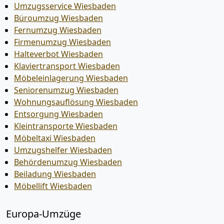
Umzugsservice Wiesbaden
Büroumzug Wiesbaden
Fernumzug Wiesbaden
Firmenumzug Wiesbaden
Halteverbot Wiesbaden
Klaviertransport Wiesbaden
Möbeleinlagerung Wiesbaden
Seniorenumzug Wiesbaden
Wohnungsauflösung Wiesbaden
Entsorgung Wiesbaden
Kleintransporte Wiesbaden
Möbeltaxi Wiesbaden
Umzugshelfer Wiesbaden
Behördenumzug Wiesbaden
Beiladung Wiesbaden
Möbellift Wiesbaden
Europa-Umzüge