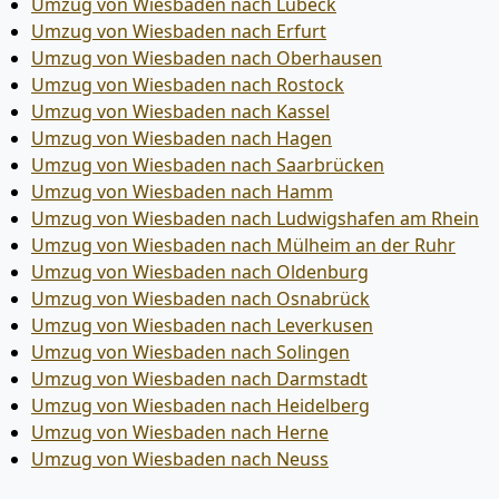
Umzug von Wiesbaden nach Lübeck
Umzug von Wiesbaden nach Erfurt
Umzug von Wiesbaden nach Oberhausen
Umzug von Wiesbaden nach Rostock
Umzug von Wiesbaden nach Kassel
Umzug von Wiesbaden nach Hagen
Umzug von Wiesbaden nach Saarbrücken
Umzug von Wiesbaden nach Hamm
Umzug von Wiesbaden nach Ludwigshafen am Rhein
Umzug von Wiesbaden nach Mülheim an der Ruhr
Umzug von Wiesbaden nach Oldenburg
Umzug von Wiesbaden nach Osnabrück
Umzug von Wiesbaden nach Leverkusen
Umzug von Wiesbaden nach Solingen
Umzug von Wiesbaden nach Darmstadt
Umzug von Wiesbaden nach Heidelberg
Umzug von Wiesbaden nach Herne
Umzug von Wiesbaden nach Neuss