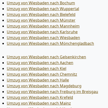
Umzug von Wiesbaden nach Bochum
Umzug von Wiesbaden nach Wuppertal
Umzug von Wiesbaden nach Bielefeld
Umzug von Wiesbaden nach Münster
Umzug von Wiesbaden nach Mannheim
Umzug von Wiesbaden nach Karlsruhe
Umzug von Wiesbaden nach Wiesbaden
Umzug von Wiesbaden nach Mönchen­gladbach
Umzug von Wiesbaden nach Gelsenkirchen
Umzug von Wiesbaden nach Aachen
Umzug von Wiesbaden nach Kiel
Umzug von Wiesbaden nach Chemnitz
Umzug von Wiesbaden nach Halle
Umzug von Wiesbaden nach Magdeburg
Umzug von Wiesbaden nach Freiburg im Breisgau
Umzug von Wiesbaden nach Krefeld
Umzug von Wiesbaden nach Mainz