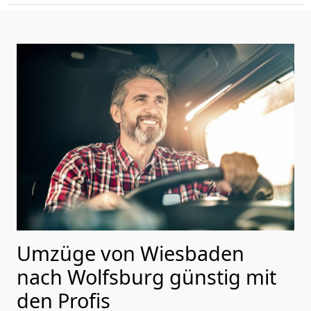
Umzüge von Wiesbaden
nach Wolfsburg günstig mit
den Profis