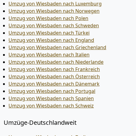
Umzug von Wiesbaden nach Luxemburg
Umzug von Wiesbaden nach Norwegen
Umzug von Wiesbaden nach Polen
Umzug von Wiesbaden nach Schweden
Umzug von Wiesbaden nach Türkei
Umzug von Wiesbaden nach England
Umzug von Wiesbaden nach Griechenland
Umzug von Wiesbaden nach Italien
Umzug von Wiesbaden nach Niederlande
Umzug von Wiesbaden nach Frankreich
Umzug von Wiesbaden nach Österreich
Umzug von Wiesbaden nach Dänemark
Umzug von Wiesbaden nach Portugal
Umzug von Wiesbaden nach Spanien
Umzug von Wiesbaden nach Schweiz
Umzüge-Deutschlandweit