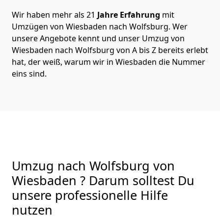
Wir haben mehr als 21
Jahre Erfahrung
mit
Umzügen von Wiesbaden nach Wolfsburg. Wer
unsere Angebote kennt und unser Umzug von
Wiesbaden nach Wolfsburg von A bis Z bereits erlebt
hat, der weiß, warum wir in Wiesbaden die Nummer
eins sind.
Umzug nach Wolfsburg von
Wiesbaden ? Darum solltest Du
unsere professionelle Hilfe
nutzen