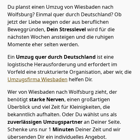
Du planst einen Umzug von Wiesbaden nach
Wolfsburg? Einmal quer durch Deutschland? Ob
jetzt der Liebe wegen oder aus beruflichen
Beweggründen,
Dein Stresslevel
wird für die
nächsten Wochen ansteigen und die ruhigen
Momente eher selten werden.
Ein
Umzug quer durch Deutschland
ist eine
logistische Herausforderung und erfordert im
Vorfeld eine strukturierte Organisation, aber wir, die
Umzugsfirma Wiesbaden
helfen Dir.
Wer von Wiesbaden nach Wolfsburg zieht, der
benötigt
starke Nerven
, einen großartigen
Überblick und viel Zeit für Kleinigkeiten, die
bekanntlich aufhalten. Oder Du wählst uns als
zuverlässigen Umzugspartner
an Deiner Seite.
Schenke uns nur
1
Minuten
Deiner Zeit und wir
übersenden Dir ein individuelles Angebot.