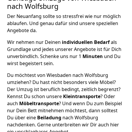
nach Wolfsburg
Der Neuanfang sollte so stressfrei wie nur möglich
ablaufen. Und genau dafür sind unsere speziellen
Angebote da.
Wir nehmen nur Deinen
individuellen Bedarf
als
Grundlage und jedes unserer Angebote ist für Dich
unverbindlich. Schenke uns nur 1
Minuten
und Du
wirst begeistert sein.
Du möchtest von Wiesbaden nach Wolfsburg
umziehen? Du hast nicht besonders viele Möbel?
Der Umzug ist beruflich bedingt, zeitlich begrenzt?
Kennst Du schon unsere
Kleintransporte
? Oder
auch
Möbeltransporte
? Und wenn Du zum Beispiel
nur Dein Bett mitnehmen möchtest, dann solltest
Du über eine
Beiladung
nach Wolfsburg
nachdenken. Gerne unterbreiten wir Dir auch hier
ein unschlagbares Angebot.