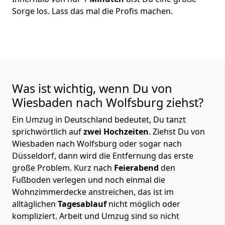
Sorge los. Lass das mal die Profis machen.
Was ist wichtig, wenn Du von
Wiesbaden nach Wolfsburg
ziehst?
Ein Umzug in Deutschland bedeutet, Du tanzt
sprichwörtlich auf
zwei Hochzeiten
. Ziehst Du von
Wiesbaden nach Wolfsburg oder sogar nach
Düsseldorf, dann wird die Entfernung das erste
große Problem.
Kurz nach
Feierabend
den
Fußboden verlegen und noch einmal die
Wohnzimmerdecke anstreichen, das ist im
alltäglichen
Tagesablauf
nicht möglich oder
kompliziert.
Arbeit und Umzug sind so nicht