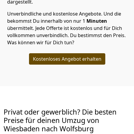
dargestellt.
Unverbindliche und kostenlose Angebote.
Und die
bekommst Du innerhalb von nur
1
Minuten
übermittelt. Jede Offerte ist kostenlos und für Dich
vollkommen unverbindlich. Du bestimmst den Preis.
Was können wir für Dich tun?
Kostenloses Angebot erhalten
Privat oder gewerblich? Die besten
Preise für deinen Umzug von
Wiesbaden nach Wolfsburg