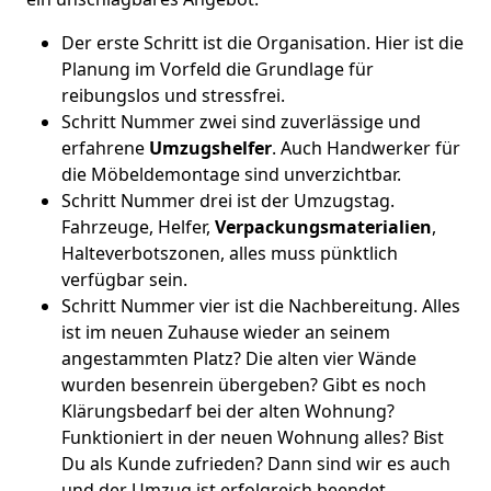
Der erste Schritt ist die Organisation. Hier ist die
Planung im Vorfeld die Grundlage für
reibungslos und stressfrei.
Schritt Nummer zwei sind zuverlässige und
erfahrene
Umzugshelfer
. Auch Handwerker für
die Möbeldemontage sind unverzichtbar.
Schritt Nummer drei ist der Umzugstag.
Fahrzeuge, Helfer,
Verpackungsmaterialien
,
Halteverbotszonen, alles muss pünktlich
verfügbar sein.
Schritt Nummer vier ist die Nachbereitung. Alles
ist im neuen Zuhause wieder an seinem
angestammten Platz? Die alten vier Wände
wurden besenrein übergeben? Gibt es noch
Klärungsbedarf bei der alten Wohnung?
Funktioniert in der neuen Wohnung alles? Bist
Du als Kunde zufrieden? Dann sind wir es auch
und der Umzug ist erfolgreich beendet.