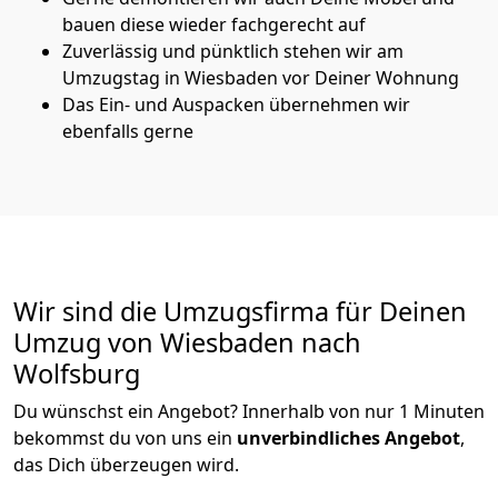
bauen diese wieder fachgerecht auf
Zuverlässig und pünktlich stehen wir am
Umzugstag in Wiesbaden vor Deiner Wohnung
Das Ein- und Auspacken übernehmen wir
ebenfalls gerne
Wir sind die Umzugsfirma für Deinen
Umzug von Wiesbaden nach
Wolfsburg
Du wünschst ein Angebot? Innerhalb von nur 1 Minuten
bekommst du von uns ein
unverbindliches Angebot
,
das Dich überzeugen wird.