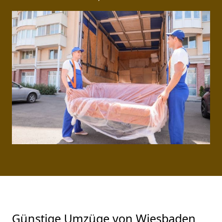
Günstige Umzüge von Wiesbaden