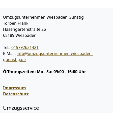
Umzugsunternehmen Wiesbaden Günstig
Torben Frank
Hasengartenstraße 26
65189
Wiesbaden
Tel.:
015792621421
E-Mail:
info@umzugsunternehmen-wiesbaden-
guenstig.de
Öffnungszeiten:
Mo - Sa: 09:00 - 16:00 Uhr
Impressum
Datenschutz
Umzugsservice