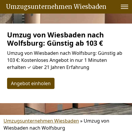
Umzugsunternehmen Wiesbaden
Umzug von Wiesbaden nach
Wolfsburg: Günstig ab 103 €
Umzug von Wiesbaden nach Wolfsburg: Günstig ab
103 €: Kostenloses Angebot in nur 1 Minuten
erhalten ✓ über 21 Jahren Erfahrung
Angebot einholen
Umzugsunternehmen Wiesbaden
»
Umzug von
Wiesbaden nach Wolfsburg