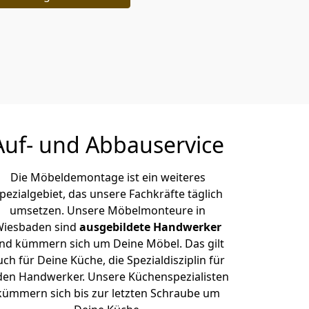
Auf- und Abbauservice
Die Möbeldemontage ist ein weiteres
pezialgebiet, das unsere Fachkräfte täglich
umsetzen. Unsere Möbelmonteure in
iesbaden sind
ausgebildete Handwerker
nd kümmern sich um Deine Möbel. Das gilt
uch für Deine Küche, die Spezialdisziplin für
den Handwerker. Unsere Küchenspezialisten
kümmern sich bis zur letzten Schraube um