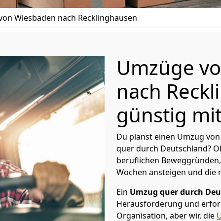
on Wiesbaden nach Recklinghausen
Umzüge vo
nach Reckl
günstig mit
Du planst einen Umzug von
quer durch Deutschland? Ob
beruflichen Beweggründen,
Wochen ansteigen und die 
Ein
Umzug quer durch Deu
Herausforderung und erford
Organisation, aber wir, die