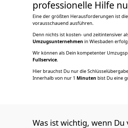
professionelle Hilfe n
Eine der größten Herausforderungen ist di
vorausschauend ausführen.
Denn nichts ist kosten- und zeitintensiver 
Umzugsunternehmen
in Wiesbaden erfolg
Wir können als Dein kompetenter Umzugsp
Fullservice
.
Hier brauchst Du nur die Schlüsselübergabe
Innerhalb von nur 1
Minuten
bist Du eine g
Was ist wichtig, wenn D