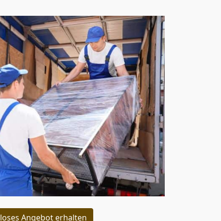
loses Angebot erhalten