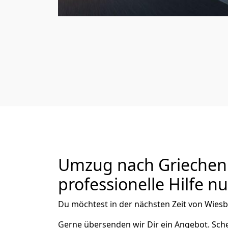
Umzug nach Griechenl
professionelle Hilfe n
Du möchtest in der nächsten Zeit von
Wies
Gerne übersenden wir Dir ein Angebot. Sc