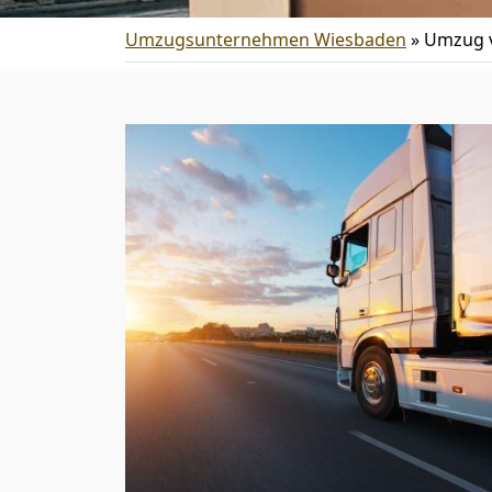
Umzugsunternehmen Wiesbaden
»
Umzug v