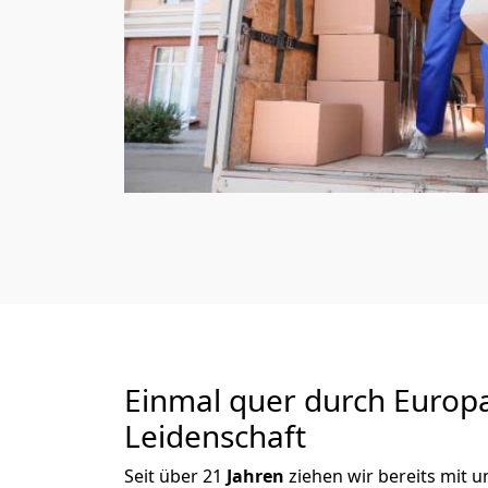
Einmal quer durch Europ
Leidenschaft
Seit über
21
Jahren
ziehen wir bereits mit