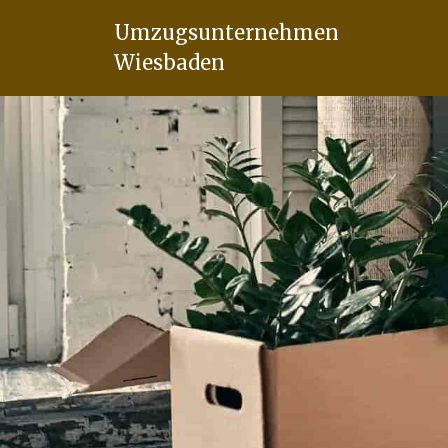
Umzugsunternehmen
Wiesbaden