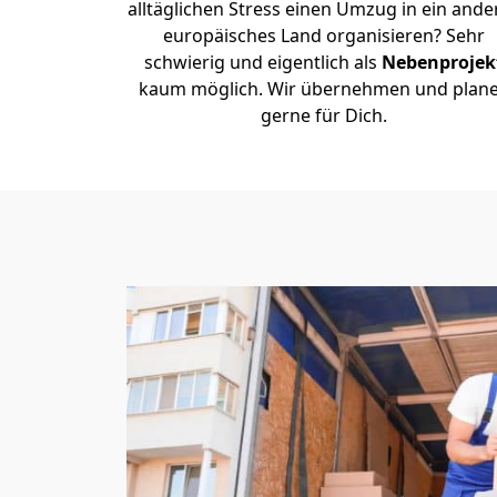
alltäglichen Stress einen Umzug in ein ande
europäisches Land organisieren? Sehr
schwierig und eigentlich als
Nebenprojek
kaum möglich. Wir übernehmen und plan
gerne für Dich.