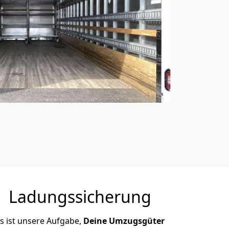
Ladungssicherung
s ist unsere Aufgabe,
Deine Umzugsgüter