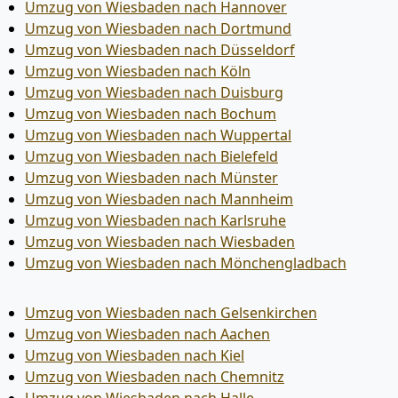
Umzug von Wiesbaden nach Hannover
Umzug von Wiesbaden nach Dortmund
Umzug von Wiesbaden nach Düsseldorf
Umzug von Wiesbaden nach Köln
Umzug von Wiesbaden nach Duisburg
Umzug von Wiesbaden nach Bochum
Umzug von Wiesbaden nach Wuppertal
Umzug von Wiesbaden nach Bielefeld
Umzug von Wiesbaden nach Münster
Umzug von Wiesbaden nach Mannheim
Umzug von Wiesbaden nach Karlsruhe
Umzug von Wiesbaden nach Wiesbaden
Umzug von Wiesbaden nach Mönchen­gladbach
Umzug von Wiesbaden nach Gelsenkirchen
Umzug von Wiesbaden nach Aachen
Umzug von Wiesbaden nach Kiel
Umzug von Wiesbaden nach Chemnitz