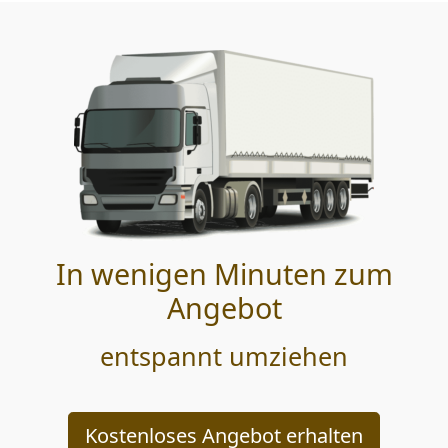
In wenigen Minuten zum
Angebot
entspannt umziehen
Kostenloses Angebot erhalten