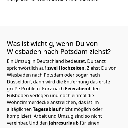
Was ist wichtig, wenn Du von
Wiesbaden nach Potsdam
ziehst?
Ein Umzug in Deutschland bedeutet, Du tanzt
sprichwörtlich auf
zwei Hochzeiten
. Ziehst Du von
Wiesbaden nach Potsdam oder sogar nach
Düsseldorf, dann wird die Entfernung das erste
große Problem.
Kurz nach
Feierabend
den
Fußboden verlegen und noch einmal die
Wohnzimmerdecke anstreichen, das ist im
alltäglichen
Tagesablauf
nicht möglich oder
kompliziert.
Arbeit und Umzug sind so nicht
vereinbar. Und den
Jahresurlaub
für einen