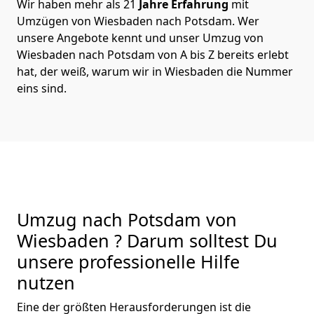
Wir haben mehr als 21
Jahre Erfahrung
mit
Umzügen von Wiesbaden nach Potsdam. Wer
unsere Angebote kennt und unser Umzug von
Wiesbaden nach Potsdam von A bis Z bereits erlebt
hat, der weiß, warum wir in Wiesbaden die Nummer
eins sind.
Umzug nach Potsdam von
Wiesbaden ? Darum solltest Du
unsere professionelle Hilfe
nutzen
Eine der größten Herausforderungen ist die