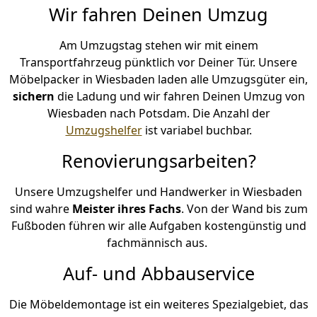
Wir fahren Deinen Umzug
Am Umzugstag stehen wir mit einem
Transportfahrzeug pünktlich vor Deiner Tür. Unsere
Möbelpacker in Wiesbaden laden alle Umzugsgüter ein,
sichern
die Ladung und wir fahren Deinen Umzug von
Wiesbaden nach Potsdam. Die Anzahl der
Umzugshelfer
ist variabel buchbar.
Renovierungsarbeiten?
Unsere Umzugshelfer und Handwerker in Wiesbaden
sind wahre
Meister ihres Fachs
. Von der Wand bis zum
Fußboden führen wir alle Aufgaben kostengünstig und
fachmännisch aus.
Auf- und Abbauservice
Die Möbeldemontage ist ein weiteres Spezialgebiet, das