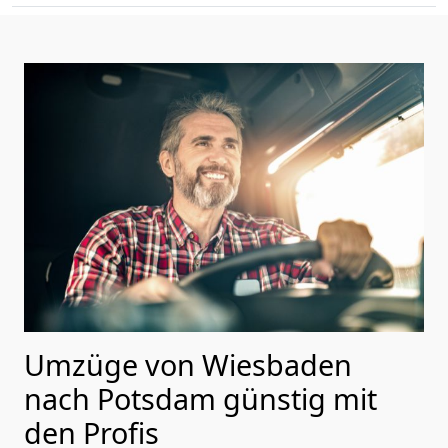
Umzüge von Wiesbaden
nach Potsdam günstig mit
den Profis