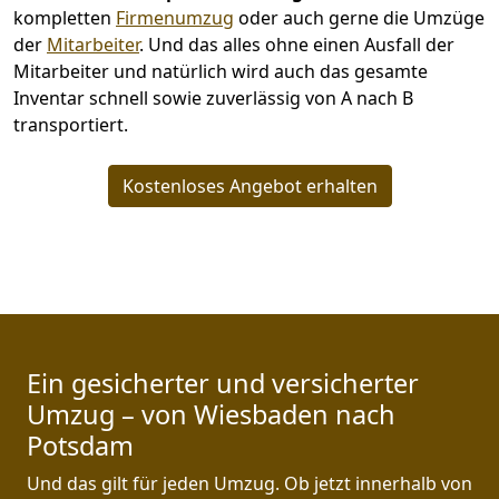
kompletten
Firmenumzug
oder auch gerne die Umzüge
der
Mitarbeiter
. Und das alles ohne einen Ausfall der
Mitarbeiter und natürlich wird auch das gesamte
Inventar schnell sowie zuverlässig von A nach B
transportiert.
Kostenloses Angebot erhalten
Ein gesicherter und versicherter
Umzug – von Wiesbaden nach
Potsdam
Und das gilt für jeden Umzug. Ob jetzt innerhalb von