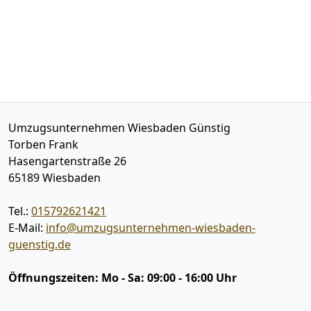
Umzugsunternehmen Wiesbaden Günstig
Torben Frank
Hasengartenstraße 26
65189
Wiesbaden
Tel.:
015792621421
E-Mail:
info@umzugsunternehmen-wiesbaden-
guenstig.de
Öffnungszeiten:
Mo - Sa: 09:00 - 16:00 Uhr