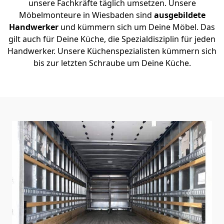
unsere Fachkräfte täglich umsetzen. Unsere
Möbelmonteure in Wiesbaden sind
ausgebildete
Handwerker
und kümmern sich um Deine Möbel. Das
gilt auch für Deine Küche, die Spezialdisziplin für jeden
Handwerker. Unsere Küchenspezialisten kümmern sich
bis zur letzten Schraube um Deine Küche.