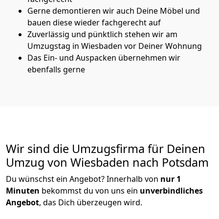
Gerne demontieren wir auch Deine Möbel und
bauen diese wieder fachgerecht auf
Zuverlässig und pünktlich stehen wir am
Umzugstag in Wiesbaden vor Deiner Wohnung
Das Ein- und Auspacken übernehmen wir
ebenfalls gerne
Wir sind die Umzugsfirma für Deinen
Umzug von Wiesbaden nach Potsdam
Du wünschst ein Angebot? Innerhalb von
nur 1
Minuten
bekommst du von uns ein
unverbindliches
Angebot
, das Dich überzeugen wird.