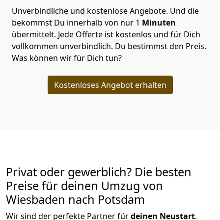
Unverbindliche und kostenlose Angebote.
Und die
bekommst Du innerhalb von nur
1
Minuten
übermittelt. Jede Offerte ist kostenlos und für Dich
vollkommen unverbindlich. Du bestimmst den Preis.
Was können wir für Dich tun?
Kostenloses Angebot erhalten
Privat oder gewerblich? Die besten
Preise für deinen Umzug von
Wiesbaden nach Potsdam
Wir sind der perfekte Partner für
deinen Neustart
.