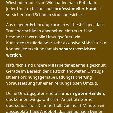
Wiesbaden oder von Wiesbaden nach Potsdam.
Jeder Umzug bei uns aus
professioneller Hand
ist
versichert und Schäden sind abgesichert.
Aus eigener Erfahrung können wir bestätigen, dass
Transportschäden eher selten eintreten. Und
besonders wertvolle Umzugsgüter wie
Kunstgegenstände oder sehr exklusive Möbelstücke
können jederzeit nochmals
separat versichert
werden
.
Natürlich sind unsere Mitarbeiter ebenfalls geschult.
Gerade im Bereich der deutschlandweiten Umzüge
ist eine ordnungsgemäße Ladungssicherung
Voraussetzung für einen reibungslosen Umzug.
Deine Umzugsgüter sind bei
uns in guten Händen
,
das können wir garantieren. Angebot? Gerne
übersenden wir Dir innerhalb von nur 1 Minuten ein
aussagekräftiges Angebot, das genau nach Deinen