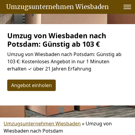
Umzugsunternehmen Wiesbaden
Umzug von Wiesbaden nach
Potsdam: Günstig ab 103 €
Umzug von Wiesbaden nach Potsdam: Günstig ab
103 €: Kostenloses Angebot in nur 1 Minuten
erhalten ✓ über 21 Jahren Erfahrung
Angebot einholen
Umzugsunternehmen Wiesbaden
»
Umzug von
Wiesbaden nach Potsdam