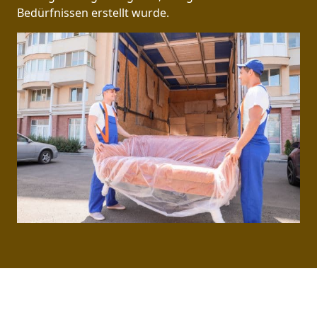
Bedürfnissen erstellt wurde.