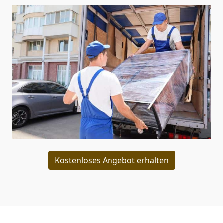
Kostenloses Angebot erhalten