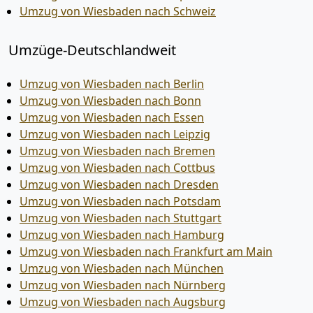
Umzug von Wiesbaden nach Schweiz
Umzüge-Deutschlandweit
Umzug von Wiesbaden nach Berlin
Umzug von Wiesbaden nach Bonn
Umzug von Wiesbaden nach Essen
Umzug von Wiesbaden nach Leipzig
Umzug von Wiesbaden nach Bremen
Umzug von Wiesbaden nach Cottbus
Umzug von Wiesbaden nach Dresden
Umzug von Wiesbaden nach Potsdam
Umzug von Wiesbaden nach Stuttgart
Umzug von Wiesbaden nach Hamburg
Umzug von Wiesbaden nach Frankfurt am Main
Umzug von Wiesbaden nach München
Umzug von Wiesbaden nach Nürnberg
Umzug von Wiesbaden nach Augsburg