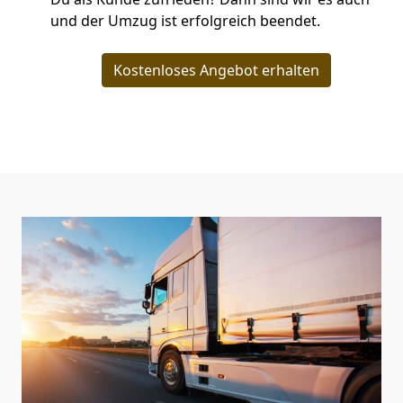
und der Umzug ist erfolgreich beendet.
Kostenloses Angebot erhalten