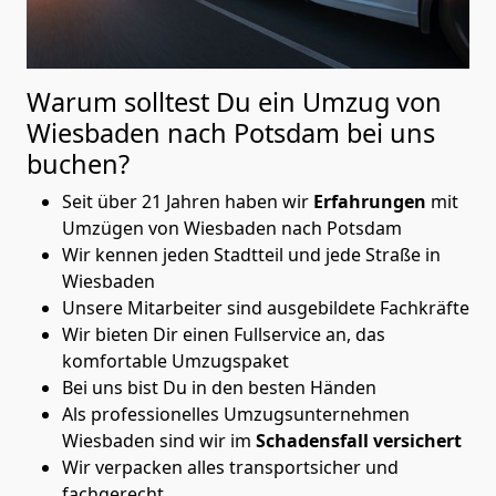
Warum solltest Du ein Umzug von
Wiesbaden nach Potsdam
bei uns
buchen?
Seit über 21 Jahren haben wir
Erfahrungen
mit
Umzügen von Wiesbaden nach Potsdam
Wir kennen jeden Stadtteil und jede Straße in
Wiesbaden
Unsere Mitarbeiter sind ausgebildete Fachkräfte
Wir bieten Dir einen Fullservice an, das
komfortable Umzugspaket
Bei uns bist Du in den besten Händen
Als professionelles Umzugsunternehmen
Wiesbaden sind wir im
Schadensfall versichert
Wir verpacken alles transportsicher und
fachgerecht