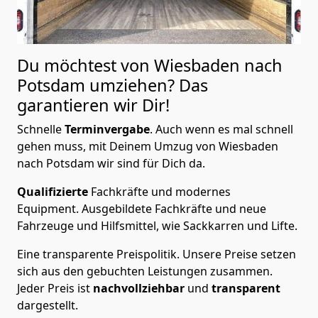
Du möchtest von Wiesbaden nach
Potsdam
umziehen? Das
garantieren wir Dir!
Schnelle
Terminvergabe
.
Auch wenn es mal schnell
gehen muss, mit Deinem Umzug von Wiesbaden
nach Potsdam wir sind für Dich da.
Qualifizierte
Fachkräfte und modernes
Equipment.
Ausgebildete Fachkräfte und neue
Fahrzeuge und Hilfsmittel, wie Sackkarren und Lifte.
Eine transparente Preispolitik.
Unsere Preise setzen
sich aus den gebuchten Leistungen zusammen.
Jeder Preis ist
nachvollziehbar
und
transparent
dargestellt.