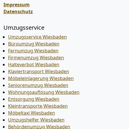
Impressum
Datenschutz
Umzugsservice
Umzugsservice Wiesbaden
Büroumzug Wiesbaden
Fernumzug Wiesbaden
Firmenumzug Wiesbaden
Halteverbot Wiesbaden
Klaviertransport Wiesbaden
Möbeleinlagerung Wiesbaden
Seniorenumzug Wiesbaden
Wohnungsauflösung Wiesbaden
Entsorgung Wiesbaden
Kleintransporte Wiesbaden
Möbeltaxi Wiesbaden
Umzugshelfer Wiesbaden
Behördenumzug Wiesbaden