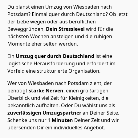
Du planst einen Umzug von Wiesbaden nach
Potsdam? Einmal quer durch Deutschland? Ob jetzt
der Liebe wegen oder aus beruflichen
Beweggründen,
Dein Stresslevel
wird für die
nächsten Wochen ansteigen und die ruhigen
Momente eher selten werden.
Ein
Umzug quer durch Deutschland
ist eine
logistische Herausforderung und erfordert im
Vorfeld eine strukturierte Organisation.
Wer von Wiesbaden nach Potsdam zieht, der
benötigt
starke Nerven
, einen großartigen
Überblick und viel Zeit für Kleinigkeiten, die
bekanntlich aufhalten. Oder Du wählst uns als
zuverlässigen Umzugspartner
an Deiner Seite.
Schenke uns nur
1
Minuten
Deiner Zeit und wir
übersenden Dir ein individuelles Angebot.