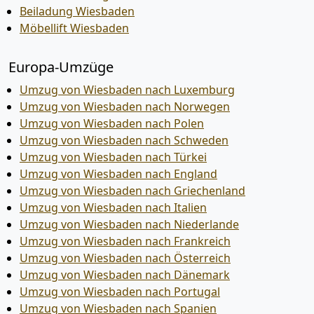
Beiladung Wiesbaden
Möbellift Wiesbaden
Europa-Umzüge
Umzug von Wiesbaden nach Luxemburg
Umzug von Wiesbaden nach Norwegen
Umzug von Wiesbaden nach Polen
Umzug von Wiesbaden nach Schweden
Umzug von Wiesbaden nach Türkei
Umzug von Wiesbaden nach England
Umzug von Wiesbaden nach Griechenland
Umzug von Wiesbaden nach Italien
Umzug von Wiesbaden nach Niederlande
Umzug von Wiesbaden nach Frankreich
Umzug von Wiesbaden nach Österreich
Umzug von Wiesbaden nach Dänemark
Umzug von Wiesbaden nach Portugal
Umzug von Wiesbaden nach Spanien