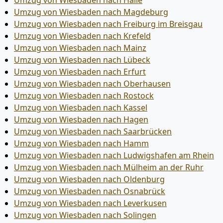
Umzug von Wiesbaden nach Halle
Umzug von Wiesbaden nach Magdeburg
Umzug von Wiesbaden nach Freiburg im Breisgau
Umzug von Wiesbaden nach Krefeld
Umzug von Wiesbaden nach Mainz
Umzug von Wiesbaden nach Lübeck
Umzug von Wiesbaden nach Erfurt
Umzug von Wiesbaden nach Oberhausen
Umzug von Wiesbaden nach Rostock
Umzug von Wiesbaden nach Kassel
Umzug von Wiesbaden nach Hagen
Umzug von Wiesbaden nach Saarbrücken
Umzug von Wiesbaden nach Hamm
Umzug von Wiesbaden nach Ludwigshafen am Rhein
Umzug von Wiesbaden nach Mülheim an der Ruhr
Umzug von Wiesbaden nach Oldenburg
Umzug von Wiesbaden nach Osnabrück
Umzug von Wiesbaden nach Leverkusen
Umzug von Wiesbaden nach Solingen