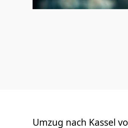
Umzug nach Kassel vo