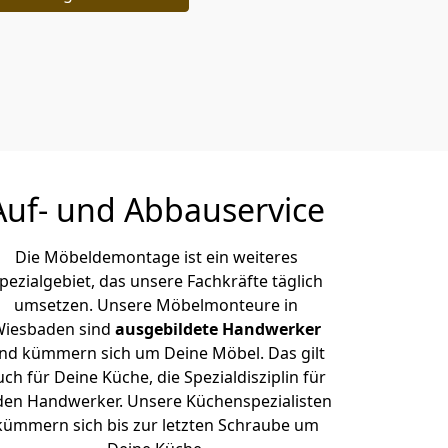
Auf- und Abbauservice
Die Möbeldemontage ist ein weiteres
pezialgebiet, das unsere Fachkräfte täglich
umsetzen. Unsere Möbelmonteure in
iesbaden sind
ausgebildete Handwerker
nd kümmern sich um Deine Möbel. Das gilt
uch für Deine Küche, die Spezialdisziplin für
den Handwerker. Unsere Küchenspezialisten
kümmern sich bis zur letzten Schraube um