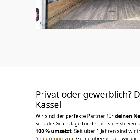
Privat oder gewerblich? 
Kassel
Wir sind der perfekte Partner für
deinen Ne
sind die Grundlage für deinen stressfreien
100 % umsetzt
. Seit über 1 Jahren sind w
Seniorenumzug
.
Gerne übersenden wir dir e