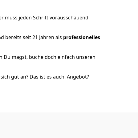
er muss jeden Schritt vorausschauend
 bereits seit 21 Jahren als
professionelles
nn Du magst, buche doch einfach unseren
ich gut an? Das ist es auch. Angebot?