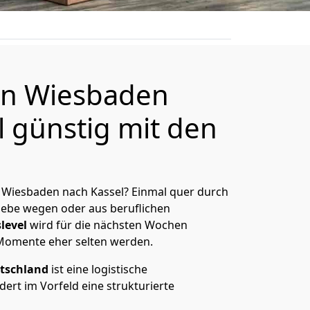
n Wiesbaden
l günstig mit den
 Wiesbaden nach Kassel? Einmal quer durch
Liebe wegen oder aus beruflichen
level
wird für die nächsten Wochen
 Momente eher selten werden.
tschland
ist eine logistische
ert im Vorfeld eine strukturierte