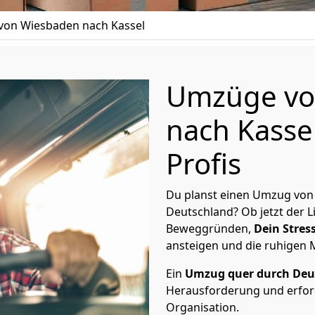
on Wiesbaden nach Kassel
Umzüge vo
nach Kasse
Profis
Du planst einen Umzug von
Deutschland? Ob jetzt der 
Beweggründen,
Dein Stress
ansteigen und die ruhigen
Ein
Umzug quer durch Deu
Herausforderung und erford
Organisation.