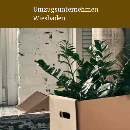
Umzugsunternehmen
Wiesbaden