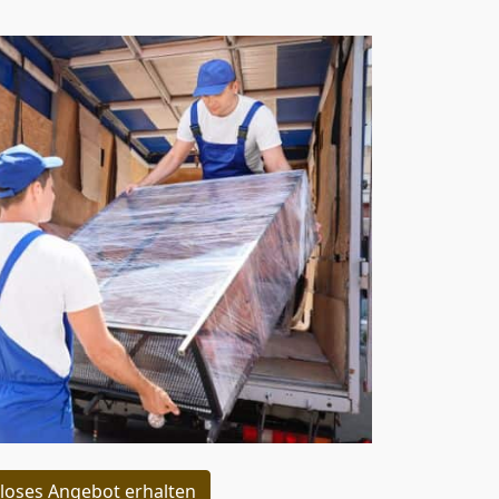
loses Angebot erhalten