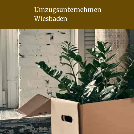
Umzugsunternehmen
Wiesbaden