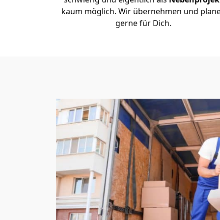
kaum möglich. Wir übernehmen und plan
gerne für Dich.