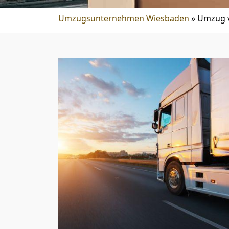
Umzugsunternehmen Wiesbaden
»
Umzug 