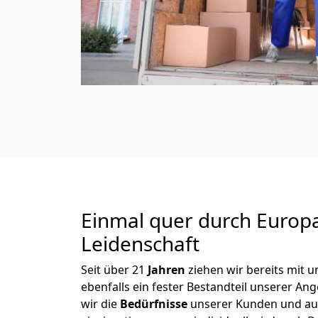
Einmal quer durch Europ
Leidenschaft
Seit über
21
Jahren
ziehen wir bereits mit
ebenfalls ein fester Bestandteil unserer A
wir die
Bedürfnisse
unserer Kunden und au