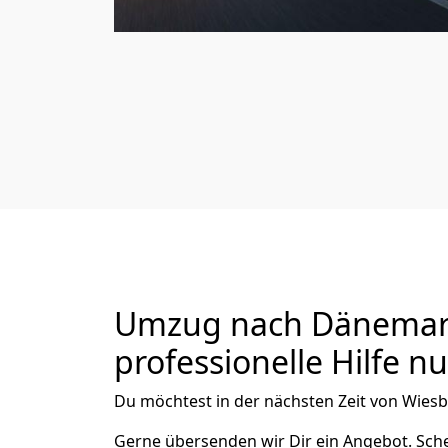
Umzug nach Dänemark
professionelle Hilfe n
Du möchtest in der nächsten Zeit von
Wies
Gerne übersenden wir Dir ein Angebot. Sc