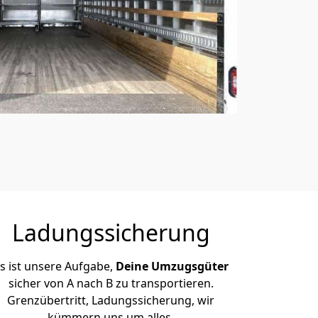
Ladungssicherung
s ist unsere Aufgabe,
Deine Umzugsgüter
sicher von A nach B zu transportieren.
Grenzübertritt, Ladungssicherung, wir
kümmern uns um alles.