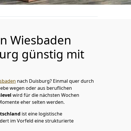
n Wiesbaden
urg günstig mit
sbaden
nach Duisburg? Einmal quer durch
Liebe wegen oder aus beruflichen
level
wird für die nächsten Wochen
 Momente eher selten werden.
tschland
ist eine logistische
ert im Vorfeld eine strukturierte