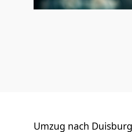
Umzug nach Duisburg 