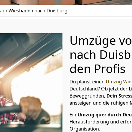
on Wiesbaden nach Duisburg
Umzüge vo
nach Duisb
den Profis
Du planst einen
Umzug Wie
Deutschland? Ob jetzt der 
Beweggründen,
Dein Stress
ansteigen und die ruhigen
Ein
Umzug quer durch Deu
Herausforderung und erford
Organisation.