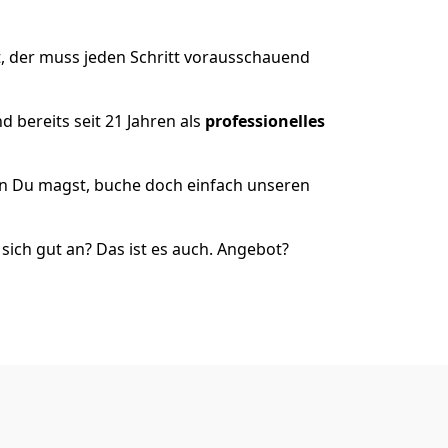
, der muss jeden Schritt vorausschauend
 bereits seit 21 Jahren als
professionelles
nn Du magst, buche doch einfach unseren
ich gut an? Das ist es auch. Angebot?