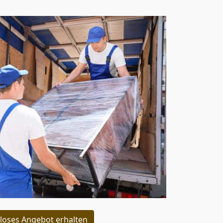
loses Angebot erhalten