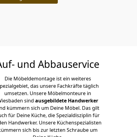
Auf- und Abbauservice
Die Möbeldemontage ist ein weiteres
pezialgebiet, das unsere Fachkräfte täglich
umsetzen. Unsere Möbelmonteure in
iesbaden sind
ausgebildete Handwerker
nd kümmern sich um Deine Möbel. Das gilt
uch für Deine Küche, die Spezialdisziplin für
den Handwerker. Unsere Küchenspezialisten
kümmern sich bis zur letzten Schraube um