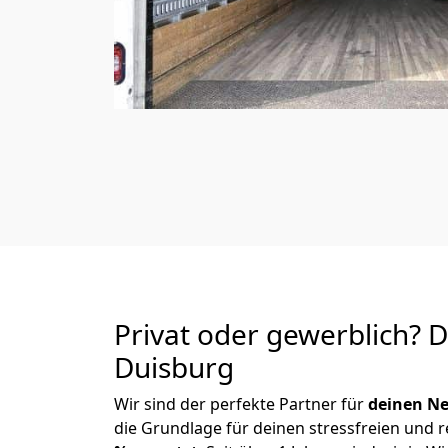
Privat oder gewerblich? 
Duisburg
Wir sind der perfekte Partner für
deinen Ne
die Grundlage für deinen stressfreien und 