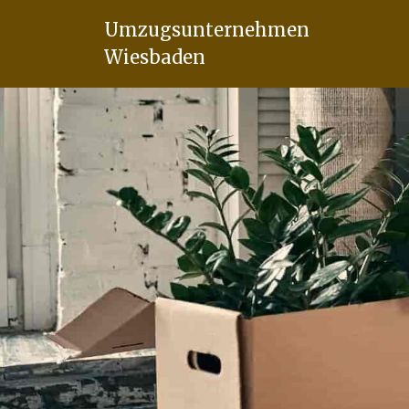
Umzugsunternehmen
Wiesbaden